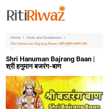
Skip
to
content
Home
Gods and Goddesses
Shri Hanuman Bajrang Baan | श्री हनुमान बजरंग-बाण
Shri Hanuman Bajrang Baan |
श्री हनुमान बजरंग-बाण