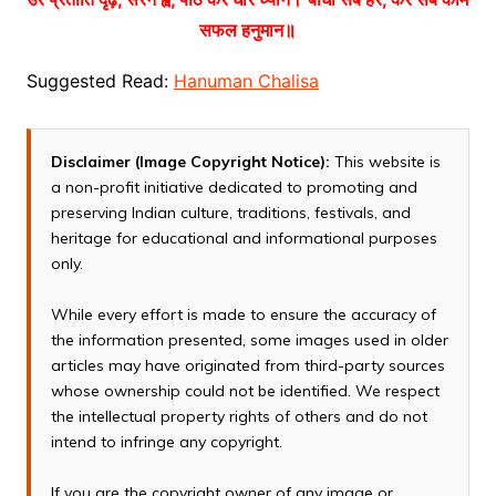
सफल हनुमान॥
Suggested Read:
Hanuman Chalisa
Disclaimer (Image Copyright Notice):
This website is
a non-profit initiative dedicated to promoting and
preserving Indian culture, traditions, festivals, and
heritage for educational and informational purposes
only.
While every effort is made to ensure the accuracy of
the information presented, some images used in older
articles may have originated from third-party sources
whose ownership could not be identified. We respect
the intellectual property rights of others and do not
intend to infringe any copyright.
If you are the copyright owner of any image or