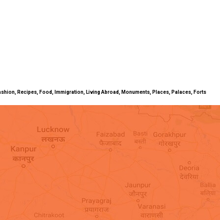
ty, Fashion, Recipes, Food, Immigration, Living Abroad, Monuments, Places, Palaces, Forts