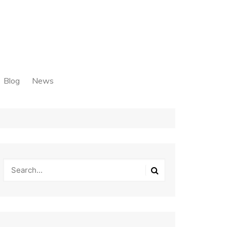
Blog
News