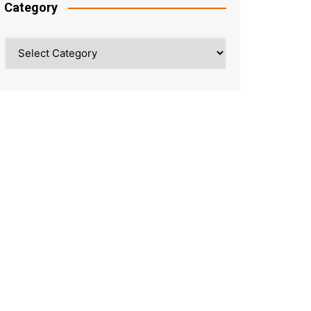
Category
Category