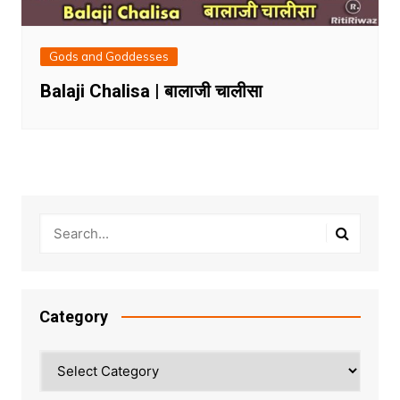
Gods and Goddesses
Balaji Chalisa | बालाजी चालीसा
Category
Category