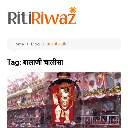
Skip
to
content
Home
Blog
बालाजी चालीसा
Tag:
बालाजी चालीसा