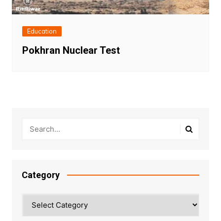
Education
Pokhran Nuclear Test
Category
Category