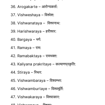
Arogakarte – आरोग्यकर्ता:
Vishweshaya – विश्वेश:
Vishwanataya – विश्वनाथ:
Harishwaraya – हरीश्वर:
Bargaya – भर्ग:
Ramaya – राम:
Ramabaktaya – रामभक्त:
Kaliyana prakritaye – कल्याणप्रकृति:
Stiraya – स्थिर:
Vishwambaraya – विश्वम्भर:
Vishwamburtaye – विश्वमूर्ति:
Vishwakaraya – विश्वाकार: