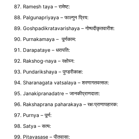
Ramesh taya – रामेष्ट:
Palgunapriyaya – फाल्गुन प्रिय:
Goshpadikratavarishaya – गोष्पदीकृतवारीश:
Purnakamaya – पूर्णकाम:
Darapataye – धरापति:
Rakshog-naya – रक्षोघ्न:
Pundarikshaya – पुण्डरीकाक्ष:
Sharanagata vatsalaya – शरणागतवत्सल:
Janakipranadatre – जानकीप्राणदाता:
Rakshaprana paharakaya – रक्षःप्राणापहारक:
Purnya – पूर्ण:
Satya – सत्य:
Pitavasase – पीतवासा: