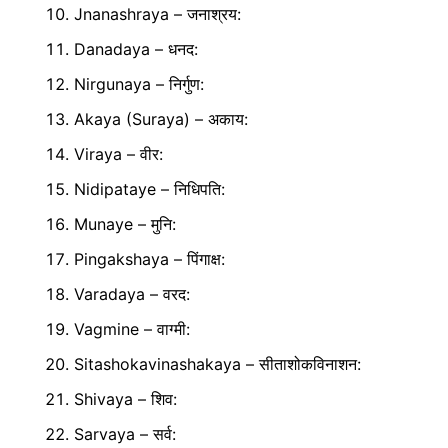
Jnanashraya – जनाश्रय:
Danadaya – धनद:
Nirgunaya – निर्गुण:
Akaya (Suraya) – अकाय:
Viraya – वीर:
Nidipataye – निधिपति:
Munaye – मुनि:
Pingakshaya – पिंगाक्ष:
Varadaya – वरद:
Vagmine – वाग्मी:
Sitashokavinashakaya – सीताशोकविनाशन:
Shivaya – शिव:
Sarvaya – सर्व: