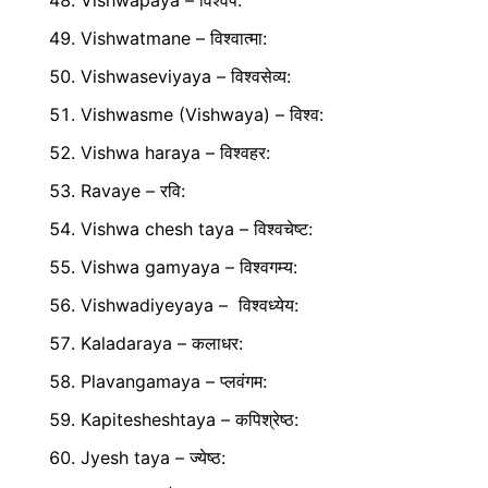
Vishwapaya – विश्वप:
Vishwatmane – विश्वात्मा:
Vishwaseviyaya – विश्वसेव्य:
Vishwasme (Vishwaya) – विश्व:
Vishwa haraya – विश्वहर:
Ravaye – रवि:
Vishwa chesh taya – विश्वचेष्ट:
Vishwa gamyaya – विश्वगम्य:
Vishwadiyeyaya – विश्वध्येय:
Kaladaraya – कलाधर:
Plavangamaya – प्लवंगम:
Kapitesheshtaya – कपिश्रेष्ठ:
Jyesh taya – ज्येष्ठ: