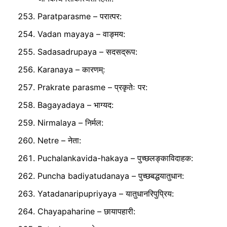
Paratparasme – परात्पर:
Vadan mayaya – वाङ्मय:
Sadasadrupaya – सदसद्रूप:
Karanaya – कारणम्:
Prakrate parasme – प्रकृतेः पर:
Bagayadaya – भाग्यद:
Nirmalaya – निर्मल:
Netre – नेता:
Puchalankavida-hakaya – पुच्छलङ्काविदाहक:
Puncha badiyatudanaya – पुच्छबद्धयातुधान:
Yatadanaripupriyaya – यातुधानरिपुप्रिय:
Chayapaharine – छायापहारी: