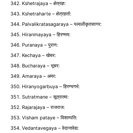
Kshetrajaya – क्षेत्रज्ञ:
Kshetraharte – क्षेत्रहर्ता:
Palvalikratasagaraya – पल्वलीकृतसागर:
Hiranmayaya – हिरण्मय:
Puranaya – पुराण:
Kechaya – खेचर:
Bucharaya – भूचर:
Amaraya – अमर:
Hiranyogarbuya – हिरण्यगर्भ:
Sutratmane – सूत्रात्मा:
Rajarajaya – राजराज:
Visham pataye – विशाम्पति:
Vedantavegaya – वेदान्तवेद्य: