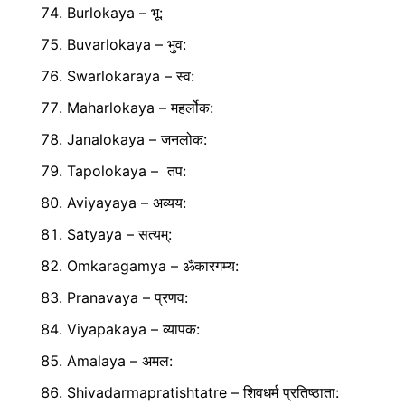
Burlokaya – भू:
Buvarlokaya – भुव:
Swarlokaraya – स्व:
Maharlokaya – महर्लोक:
Janalokaya – जनलोक:
Tapolokaya – तप:
Aviyayaya – अव्यय:
Satyaya – सत्यम्:
Omkaragamya – ॐकारगम्य:
Pranavaya – प्रणव:
Viyapakaya – व्यापक:
Amalaya – अमल:
Shivadarmapratishtatre – शिवधर्म प्रतिष्ठाता: