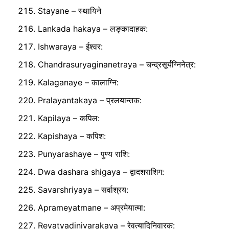
Stayane – स्थायिने
Lankada hakaya – लङ्कादाहक:
Ishwaraya – ईश्वर:
Chandrasuryaginanetraya – चन्द्रसूर्यग्निनेत्र:
Kalaganaye – कालाग्नि:
Pralayantakaya – प्रलयान्तक:
Kapilaya – कपिल:
Kapishaya – कपिश:
Punyarashaye – पुण्य राशि:
Dwa dashara shigaya – द्वादशराशिग:
Savarshriyaya – सर्वाश्रय:
Aprameyatmane – अप्रमेयात्मा:
Revatyadinivarakaya – रेवत्यादिनिवारक: