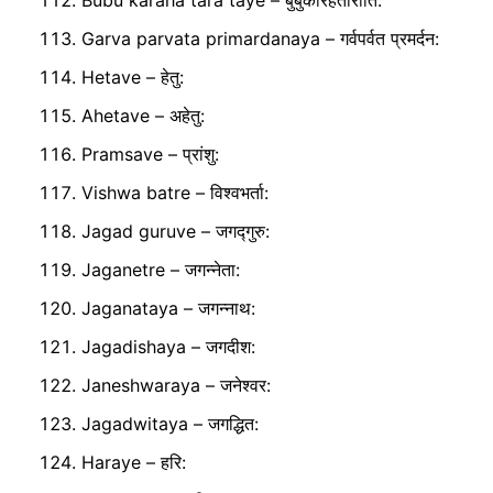
Bubu karaha tara taye – बुबुकारहताराति:
Garva parvata primardanaya – गर्वपर्वत प्रमर्दन:
Hetave – हेतु:
Ahetave – अहेतु:
Pramsave – प्रांशु:
Vishwa batre – विश्वभर्ता:
Jagad guruve – जगद्गुरु:
Jaganetre – जगन्नेता:
Jaganataya – जगन्नाथ:
Jagadishaya – जगदीश:
Janeshwaraya – जनेश्वर:
Jagadwitaya – जगद्धित:
Haraye – हरि: