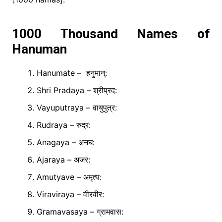
1000 Thousand Names of
Hanuman
Hanumate – हनुमान्:
Shri Pradaya – श्रीप्रद:
Vayuputraya – वायुपुत्र:
Rudraya – रुद्र:
Anagaya – अनघ:
Ajaraya – अजर:
Amutyave – अमृत्य:
Viraviraya – वीरवीर:
Gramavasaya – ग्रामवास: