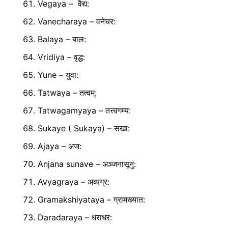
Vegaya – वैद्य:
Vanecharaya – वनेचर:
Balaya – बाल:
Vridiya – वृद्ध:
Yune – युवा:
Tatwaya – तत्वम्:
Tatwagamyaya – तत्त्वगम्य:
Sukaye ( Sukaya) – सखा:
Ajaya – अज:
Anjana sunave – अञ्जनासूनु:
Avyagraya – अव्यग्र:
Gramakshiyataya – ग्रामख्यात:
Daradaraya – धराधर: