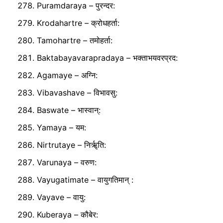
Puramdaraya – पुरन्दर:
Krodahartre – क्रोधहर्ता:
Tamohartre – तमोहर्ता:
Baktabayavarapradaya – भक्ताभयवरप्रद:
Agamaye – अग्नि:
Vibavashave – विभावसु:
Baswate – भास्वान्:
Yamaya – यम:
Nirtrutaye – निर्ॠति:
Varunaya – वरुण:
Vayugatimate – वायुगतिमान् :
Vayave – वायु:
Kuberaya – कौबेर: