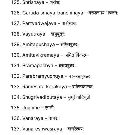
Shrishaya – श्रीश:
Garuda smaya-banchinaya – गरुडस्मय भञ्जन:
Partyadwajaya – पार्थध्वज:
Vayutraya – वायुपुत्र:
Amitapuchaya – अमितपुच्छ:
Amitavikramaya – अमित विक्रम:
Bramapachya – ब्रह्मपुच्छ:
Parabramyuchuya – परब्रह्मपुच्छ:
Rameshta karakaya – रामेष्टकारक:
Shugrivadiputaya – सुग्रीवादियुतो:
Jnanine – ज्ञानी:
Vanaraya – वानर:
Vanareshwasraya – वानरेश्वर: