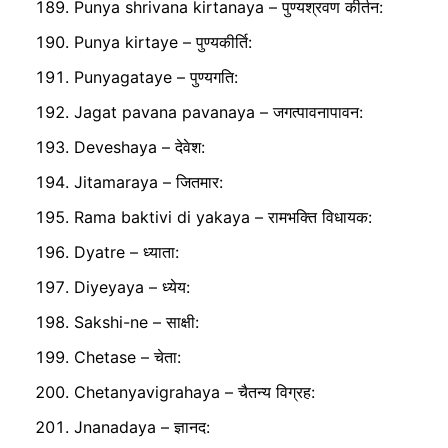
Punya shrivana kirtanaya – पुण्यश्रवण कीर्तन:
Punya kirtaye – पुण्यकीर्ति:
Punyagataye – पुण्यगति:
Jagat pavana pavanaya – जगत्पावनापावन:
Deveshaya – देवेश:
Jitamaraya – जितमार:
Rama baktivi di yakaya – रामभक्ति विधायक:
Dyatre – ध्याता:
Diyeyaya – ध्येय:
Sakshi-ne – साक्षी:
Chetase – चेता:
Chetanyavigrahaya – चैतन्य विग्रह:
Jnanadaya – ज्ञानद: