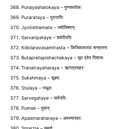
Punayashalokaya – पुण्यश्लोक:
Purarataya – पुराराति:
Jyotishtemate – ज्योतिष्मान्:
Sarvaripataye – शर्वरीपति:
Kilkilaravasamtrasta – किल्किलाराव सन्त्रस्त
Butapretapishachakaya – भूत प्रेत पिशाच:
Tranatrayaharaya – ऋणत्रयहर:
Sukshmaya – सूक्ष्म:
Stulaya – स्थूल:
Sarvegataye – सर्वगति:
Pumse – पुमान्:
Apasmaraharaya – अपस्मारहर:
Smartre – स्मर्ता: