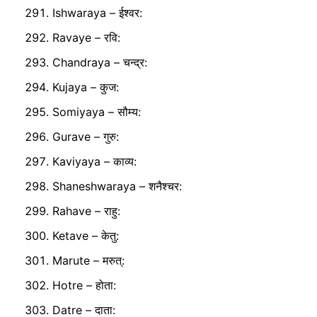
Ishwaraya – ईश्वर:
Ravaye – रवि:
Chandraya – चन्द्र:
Kujaya – कुज:
Somiyaya – सौम्य:
Gurave – गुरु:
Kaviyaya – काव्य:
Shaneshwaraya – शनैश्चर:
Rahave – राहु:
Ketave – केतु:
Marute – मरुत्:
Hotre – होता:
Datre – दाता: