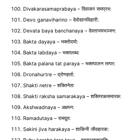
Divakarasamaprabaya – दिवाकर समप्रभ:
Devo ganaviharino – देवोद्यानविहारी:
Devata baya banchanaya – देवताभयभञ्जन:
Bakta dayaya – भक्तोदयो:
Bakta labdaya – भक्तलब्ध:
Bakta palana tat paraya – भक्तपालन तत्पर:
Dronahurtre – द्रोणहर्ता:
Shakti netre – शक्तिनेता
Shakti raksha samarakaya – शक्तिराक्षसमारक:
Akshwadnaya – अक्षघ्न:
Ramadutaya – रामदूत:
Sakini jiva harakaya – शाकिनी जीवहारक: