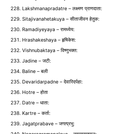
Lakshmanapradatre – लक्ष्मण प्राणदाता:
Sitajivanahetakuya – सीताजीवन हेतुक:
Ramadiyeyaya – रामध्येय:
Hrashakeshaya – हृषिकेश:
Vishnubaktaya – विष्णुभक्त:
Jadine – जटी:
Baline – बली
Devaridarpadne – देवारिदर्पहा:
Hotre – होता
Datre – धाता:
Kartre – कर्ता:
Jagatprabave – जगत्प्रभु: