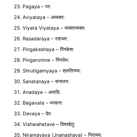
Pagaya – पर:
Aviyataya – अव्यक्त:
Viyata Viyataya – व्यक्ताव्यक्त:
Rasadaraya – रसाधर:
Pingakeshaya – पिंगकेश:
Pingaromne – पिंगरोम:
Shrutigamyaya – श्रुतिगम्य:
Sanatanaya – सनातन:
Anadaye – अनादि:
Bagavate – भगवान:
Devaya – देव:
Vishwahetave – विश्वहेतु:
Niramayaya (Jnanashaya) – निरामय: