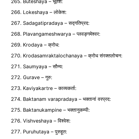
Buteshaya – भूतेश:
Lokeshaya – लोकेश:
Sadagatipradaya – सद्गतिप्रद:
Plavangameshwarya – प्लवङ्गमेश्वर:
Krodaya – क्रोध:
Krodasamraktalochanaya – क्रोध संरक्तलोचन:
Saumyaya – सौम्य:
Gurave – गुरु:
Kaviyakartre – काव्यकर्ता:
Baktanam varapradaya – भक्तानां वरप्रद:
Baktanukampine – भक्तानुकम्पी:
Vishveshaya – विश्वेश:
Puruhutaya – पुरुहूत: