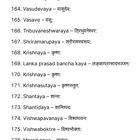
Vasudevaya – वासुदेव:
Vasave – वसु:
Tribuvaneshwaraya – त्रिभुवनेश्वर:
Shriramarupaya – श्रीरामस्वरूप:
Krishnaya – कृष्ण:
Lanka prasad bancha kaya – लङ्काप्रासादभञ्जन:
Krishnaya – कृष्ण:
Krishnasutaya – कृष्णस्तुत:
Shantaya – शान्त:
Shantidaya – शान्तिपद:
Vishwapavanaya – विश्वपावन:
Vishwaboktre – विश्वभोक्ता: