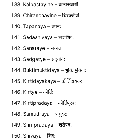
Kalpastayine – कल्पस्थायी:
Chiranchavine – चिरञ्जीवी:
Tapanaya – तपन:
Sadashivaya – सदाशिव:
Sanataye – सन्नत:
Sadgatye – सद्गति:
Buktimuktidaya – भुक्तिमुक्तिद:
Kirtidayakaya – कीर्तिदायक:
Kirtye – कीर्ति:
Kirtipradaya – कीर्तिप्रद:
Samudraya – समुद्र:
Shri pradaya – श्रीपद:
Shivaya – शिव: