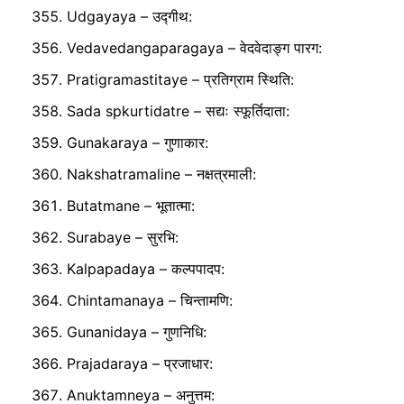
Udgayaya – उद्गीथ:
Vedavedangaparagaya – वेदवेदाङ्ग पारग:
Pratigramastitaye – प्रतिग्राम स्थिति:
Sada spkurtidatre – सद्यः स्फूर्तिदाता:
Gunakaraya – गुणाकार:
Nakshatramaline – नक्षत्रमाली:
Butatmane – भूतात्मा:
Surabaye – सुरभि:
Kalpapadaya – कल्पपादप:
Chintamanaya – चिन्तामणि:
Gunanidaya – गुणनिधि:
Prajadaraya – प्रजाधार:
Anuktamneya – अनुत्तम: