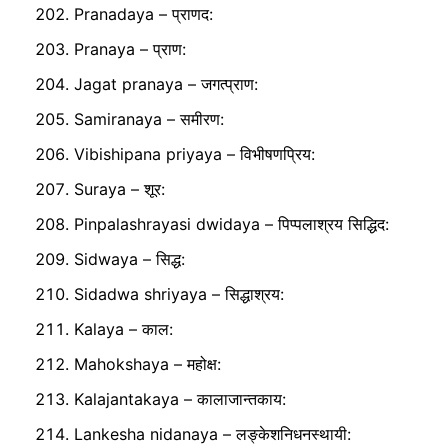
Pranadaya – प्राणद:
Pranaya – प्राण:
Jagat pranaya – जगत्प्राण:
Samiranaya – समीरण:
Vibishipana priyaya – विभीषणप्रिय:
Suraya – शूर:
Pinpalashrayasi dwidaya – पिप्पलाश्रय सिद्धिद:
Sidwaya – सिद्ध:
Sidadwa shriyaya – सिद्धाश्रय:
Kalaya – काल:
Mahokshaya – महोक्ष:
Kalajantakaya – कालाजान्तकाय:
Lankesha nidanaya – लङ्केशनिधनस्थायी: